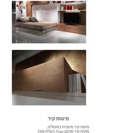
מיטות קיר
מיטת קיר מיוצרת באיטליה.
מיטת קיר מדגם Trav בעלת מזרן