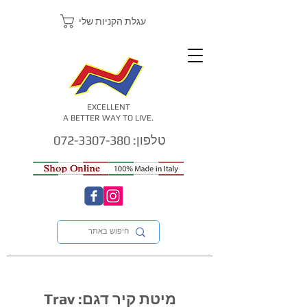
עגלת הקניות שלי
EXCELLENT
A BETTER WAY TO LIVE.
טלפון: 072-3307-380
מיטת קיר דגם: Trav