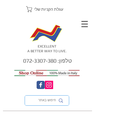
עגלת הקניות שלי
EXCELLENT
A BETTER WAY TO LIVE.
טלפון: 072-3307-380