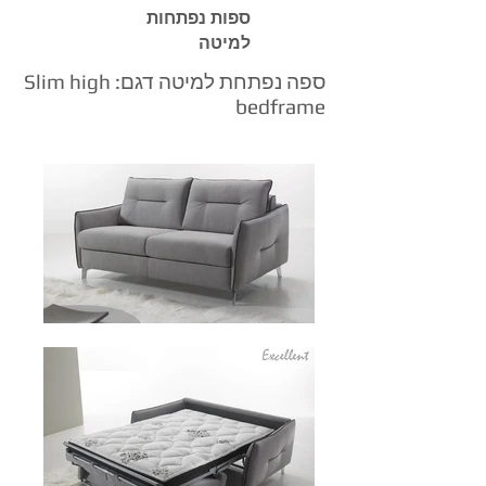
ספות נפתחות
למיטה
ספה נפתחת למיטה דגם: Slim high
bedframe