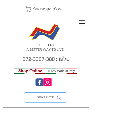
עגלת הקניות שלי
EXCELLENT
A BETTER WAY TO LIVE.
טלפון: 072-3307-380