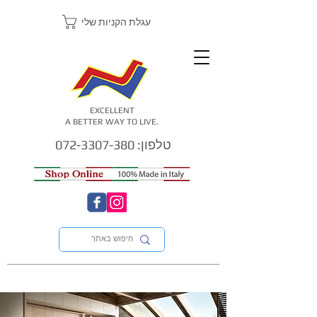
עגלת הקניות שלי
EXCELLENT
A BETTER WAY TO LIVE.
טלפון: 072-3307-380