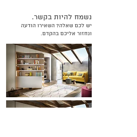
נשמח להיות בקשר.
יש לכם שאלה? השאירו הודעה
ונחזור אליכם בהקדם.