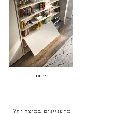
מידות:
מתעניינים במוצר זה?