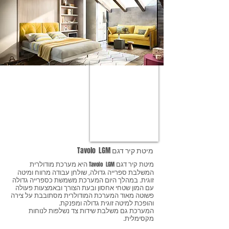
מיטת קיר דגם Tavolo LGM
Tavolo LGM
מיטת קיר דגם
היא מערכת מודולרית
המשלבת ספרייה גדולה, שולחן עבודה מרווח ומיטה
זוגית. במהלך היום המערכת משמשת כספרייה גדולה
עם המון שטחי אחסון ובעת הצורך ובאמצעות פעולה
פשוטה מאוד המערכת המודולרית מסתובבת על צירה
והופכת למיטה זוגית גדולה ומפנקת.
המערכת גם משלבת שידות צד נשלפות לנוחות
מקסימלית.