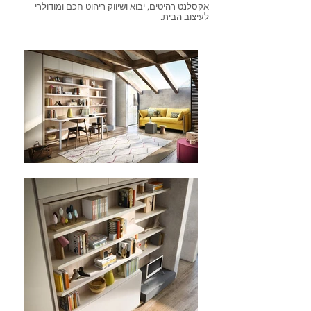
אקסלנט רהיטים, יבוא ושיווק ריהוט חכם ומודולרי
לעיצוב הבית.