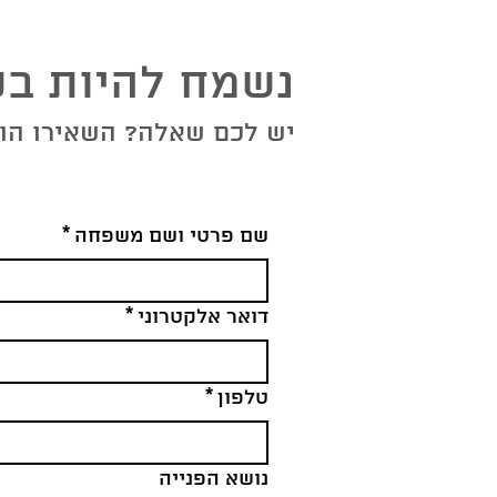
נשמח להיות בק
יש לכם שאלה? השאירו הוד
שם פרטי ושם משפחה
*
דואר אלקטרוני
*
טלפון
*
נושא הפנייה