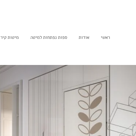
ראשי
אודות
ספות נפתחות למיטה
מיטות קיר