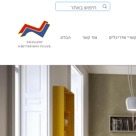
שרי אדריכלים
צור קשר
הבלוג
EXCELLENT
A BETTER WAY TO LIVE.