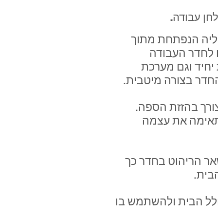
תוצרת איטליה הנפתחת מתוך
 לחדר העבודה
חיד וגם מערכת
החדר בצורה מיטבית.
ורך בהזזת הספה.
תאימה את עצמה
אר הריהוט בחדר כך
בית.
חלל הבית ולהשתמש בו