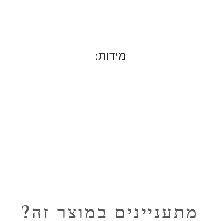
מידות:
מתעניינים במוצר זה?