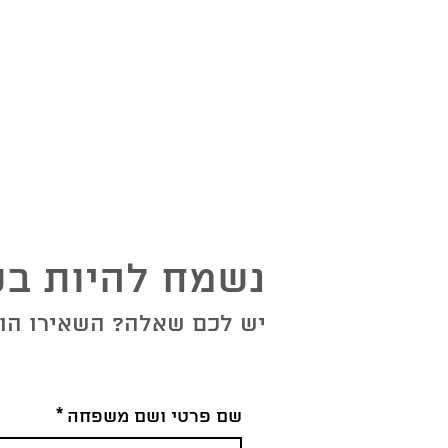
נשמח להיות בק
יש לכם שאלה? השאירו הוד
שם פרטי ושם משפחה
*