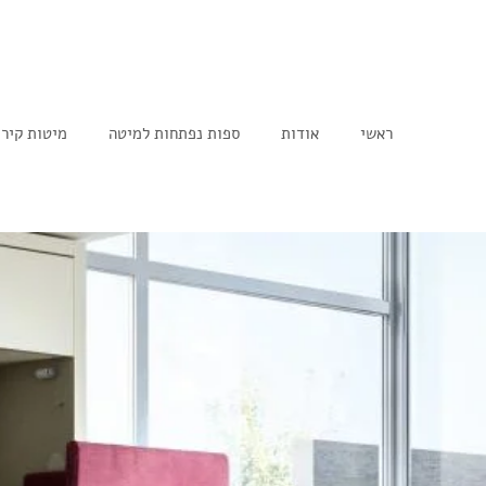
ראשי
אודות
ספות נפתחות למיטה
מיטות קיר