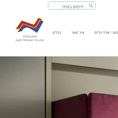
שרי אדריכלים
צור קשר
הבלוג
EXCELLENT
A BETTER WAY TO LIVE.