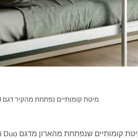
מיטת קומותיים נפתחת מהקיר דגם Kali Duo