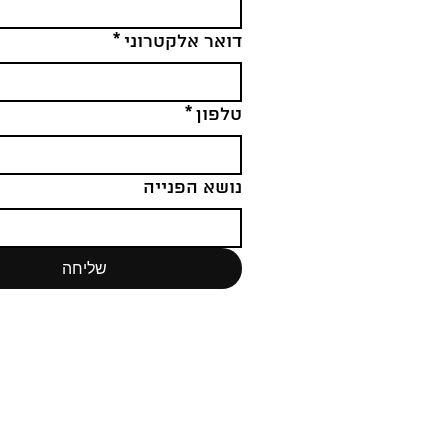
דואר אלקטרוני
*
טלפון
*
נושא הפנייה
שליחה