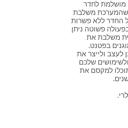
 מושלמת לחדר
ם שהמערכת משלבת
ל החדר ללא פשרות
פעולה פשוטה ניתן
ית משלבת את
וגנים בפטנט.
 לעצב ולייצר את
ולשימושים שלכם
תוכלו למקסם את
נים.
רי.