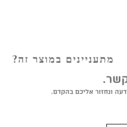
מתעניינים במוצר זה?
שר.
עה ונחזור אליכם בהקדם.