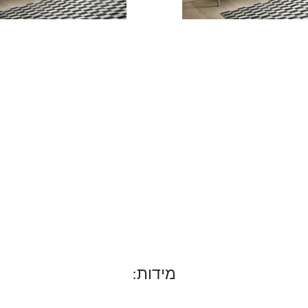
מידות: