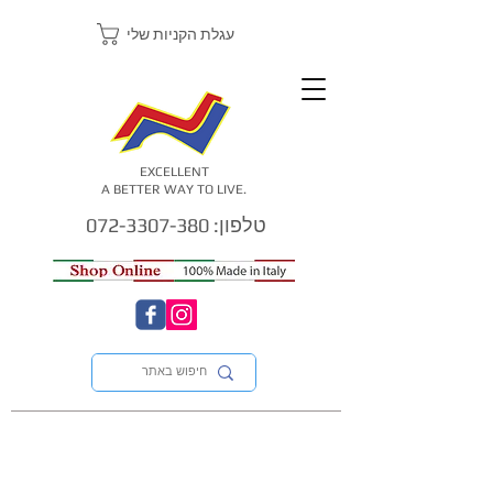
עגלת הקניות שלי
EXCELLENT
A BETTER WAY TO LIVE.
טלפון: 072-3307-380