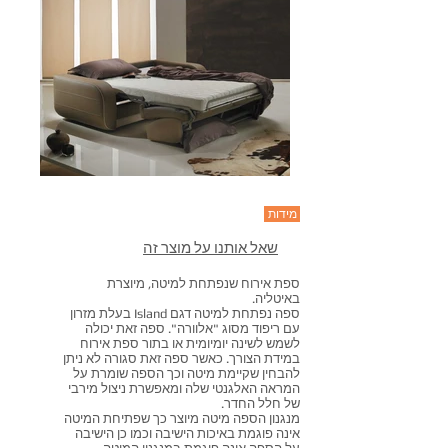
מידות
שאל אותנו על מוצר זה
ספת אירוח שנפתחת למיטה, מיוצרת
באיטליה.
ספה נפתחת למיטה דגם Island בעלת מזרון
עם ריפוד מסוג "אלוורה". ספה זאת יכולה
לשמש לשינה יומיומית או בתור ספת אירוח
במידת הצורך. כאשר ספה זאת סגורה לא ניתן
להבחין שקיימת מיטה וכך הספה שומרת על
המראה האלגנטי שלה ומאפשרת ניצול מירבי
של חלל החדר.
מנגנון הספה מיטה מיוצר כך ש
פתיחת המיטה
אינה פוגמת באיכות הישיבה וכמו כן הישיבה