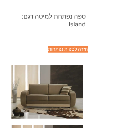
ספה נפתחת למיטה דגם:
Island
חזרה לספות נפתחות