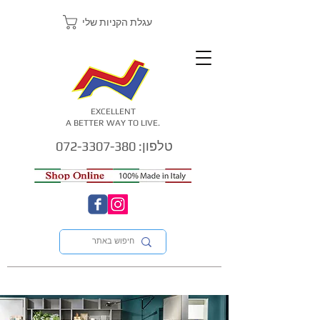
עגלת הקניות שלי
EXCELLENT
A BETTER WAY TO LIVE.
טלפון: 072-3307-380