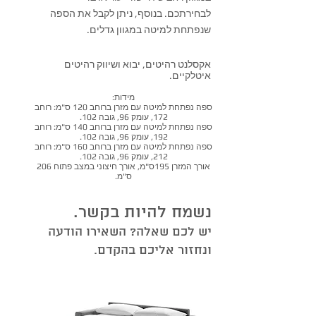
לבחירתכם. בנוסף, ניתן לקבל את הספה
שנפתחת למיטה במגוון גדלים.
אקסלנט רהיטים, יבוא ושיווק רהיטים
איטלקיים.
מידות:
ספה נפתחת למיטה עם מזרן ברוחב 120 ס"מ: רוחב
172, עומק 96, גובה 102.
ספה נפתחת למיטה עם מזרן ברוחב 140 ס"מ: רוחב
192, עומק 96, גובה 102.
ספה נפתחת למיטה עם מזרן ברוחב 160 ס"מ: רוחב
212, עומק 96, גובה 102.
אורך המזרן 195ס"מ, אורך חיצוני במצב פתוח 206
ס"מ.
נשמח להיות בקשר.
יש לכם שאלה? השאירו הודעה
ונחזור אליכם בהקדם.