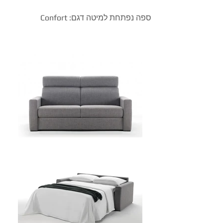
ספה נפתחת למיטה דגם: Confort