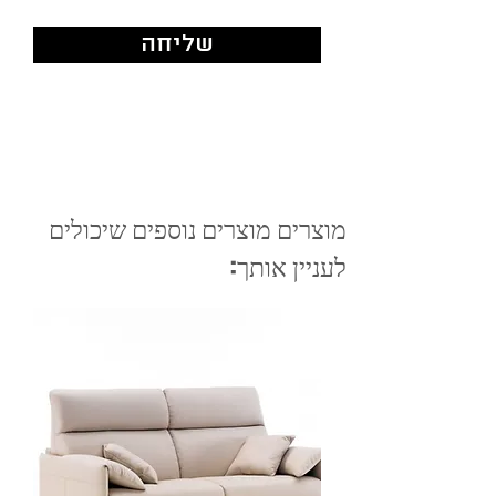
שליחה
מוצרים מוצרים נוספים שיכולים
לעניין אותך: