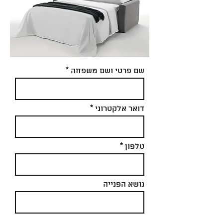
שם פרטי ושם משפחה
דואר אלקטרוני
טלפון
נושא הפנייה