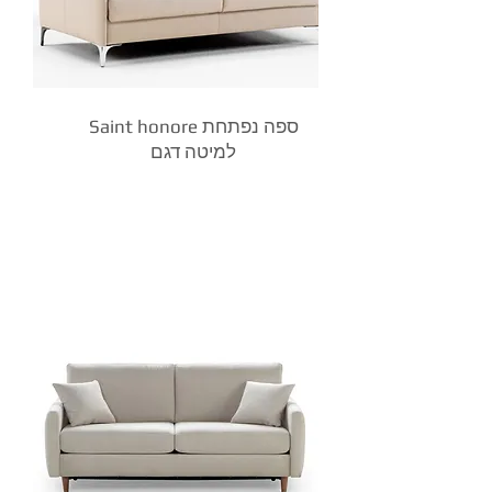
Saint honore ספה נפתחת
למיטה דגם