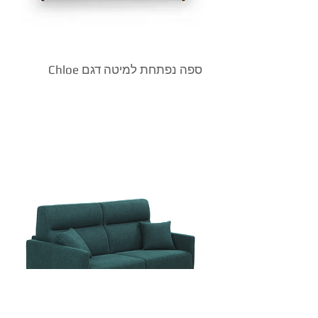
Chloe ספה נפתחת למיטה דגם