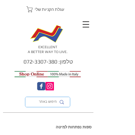
עגלת הקניות שלי
EXCELLENT
A BETTER WAY TO LIVE.
טלפון: 072-3307-380
ספות נפתחות למיטה