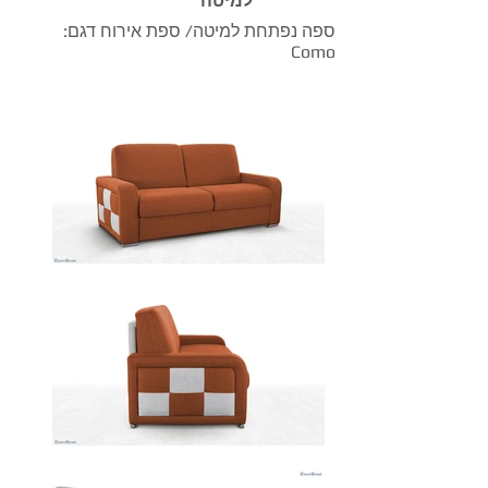
למיטה
ספה נפתחת למיטה/ ספת אירוח דגם:
Como