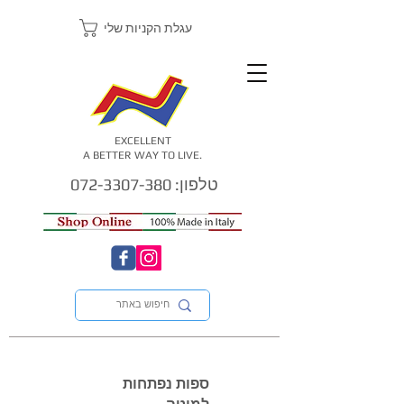
עגלת הקניות שלי
EXCELLENT
A BETTER WAY TO LIVE.
טלפון: 072-3307-380
ספות נפתחות