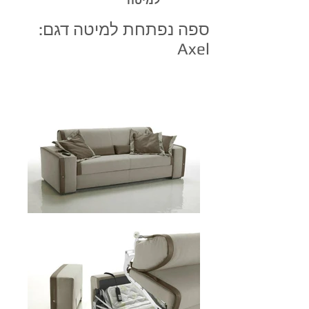
למיטה
ספה נפתחת למיטה דגם:
Axel