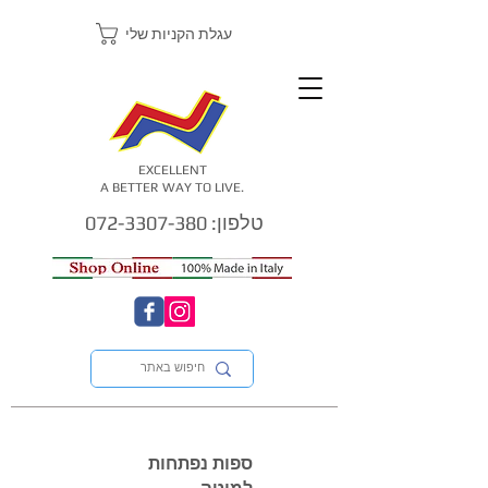
עגלת הקניות שלי
EXCELLENT
A BETTER WAY TO LIVE.
טלפון: 072-3307-380
ספות נפתחות