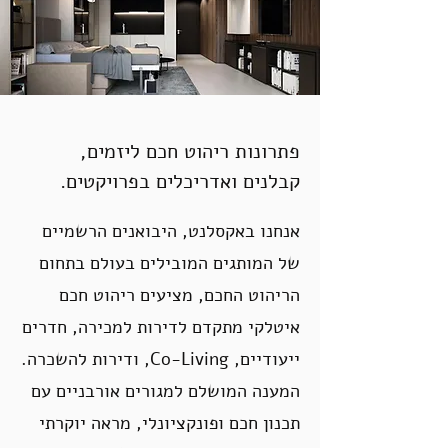
פתרונות ריהוט חכם ליזמים,
קבלנים ואדריכלים בפרויקטים.
אנחנו באקסלנט, היבואנים הרשמיים
של המותגים המובילים בעולם בתחום
הריהוט החכם, מציעים ריהוט חכם
איטלקי מתקדם לדירות למכירה, חדרים
ייעודיים, Co-Living, ודירות להשכרה.
המענה המושלם למגורים אורבניים עם
תכנון חכם ופונקציונלי, מראה יוקרתי