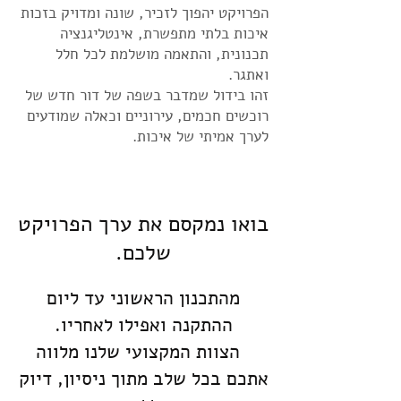
הפרויקט יהפוך לזכיר, שונה ומדויק בזכות
איכות בלתי מתפשרת, אינטליגנציה
תכנונית, והתאמה מושלמת לכל חלל
ואתגר.
זהו בידול שמדבר בשפה של דור חדש של
רוכשים חכמים, עירוניים וכאלה שמודעים
לערך אמיתי של איכות.
בואו נמקסם את ערך הפרויקט
שלכם.
מהתכנון הראשוני עד ליום
ההתקנה ואפילו לאחריו.
הצוות המקצועי שלנו מלווה
אתכם בכל שלב מתוך ניסיון, דיוק