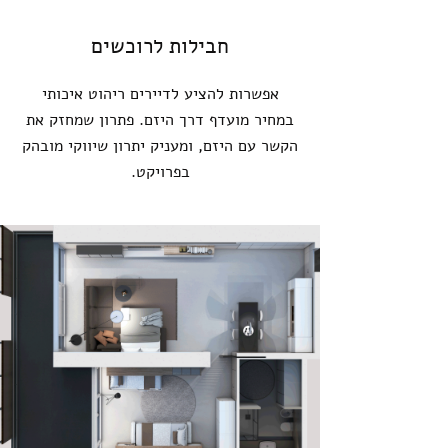
חבילות לרוכשים
אפשרות להציע לדיירים ריהוט איכותי
במחיר מועדף דרך היזם.
פתרון שמחזק את
הקשר עם היזם, ומעניק יתרון שיווקי מובהק
בפרויקט.