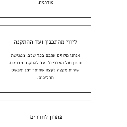
מודרנית.
ליווי מהתכנון ועד ההתקנה
אנחנו מלווים אתכם בכל שלב. מפגישת
תכנון מול האדריכל ועד להתקנה מדויקת.
שירות מקצה לקצה שחוסך זמן ומפשט
תהליכים.
פתרון לחדרים