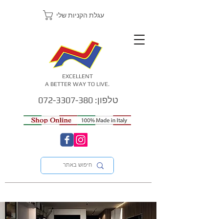
עגלת הקניות שלי
EXCELLENT
A BETTER WAY TO LIVE.
טלפון: 072-3307-380