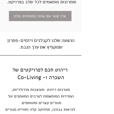
ופתרונות מותאמים לכל שלב בפרויקט.
צרו קשר עם צוות המומחים שלנו
ההצעה שלנו לקבלנים ויזמים-פתרון
שמקפיץ את ערך הנכס.
ריהוט חכם לפרויקטים של
השכרה ו- Co-Living
מערכות ריהוט מעוצבות מודולריות,
ועמידות המותאמות לצרכים המשתנים של
מגורים קצרים ומשותפים.
לנראות גבוהה, תחזוקה קלה וחוויית מגורים