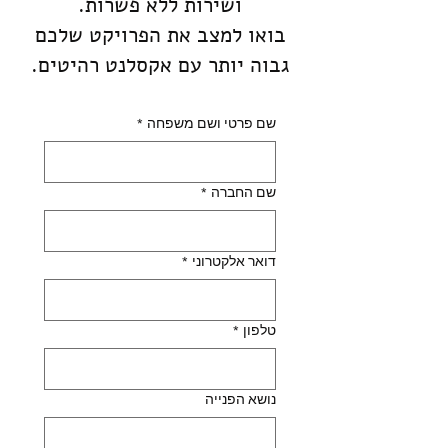
ושירות ללא פשרות.
בואו למצב את הפרויקט שלכם
גבוה יותר עם אקסלנט רהיטים.
שם פרטי ושם משפחה
*
שם החברה
*
דואר אלקטרוני
*
טלפון
*
נושא הפנייה