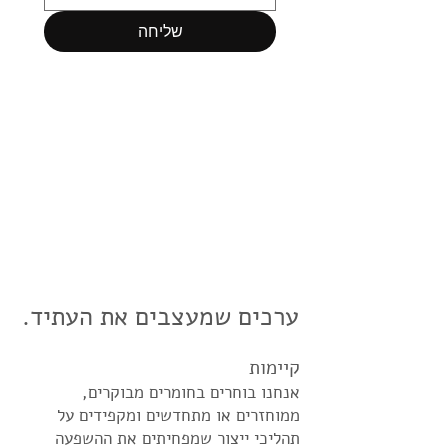
שליחה
ערכים שמעצבים את העתיד.
קיימות
אנחנו בוחרים בחומרים מבוקרים,
ממוחזרים או מתחדשים ומקפידים על
תהליכי ייצור שמפחיתים את ההשפעה